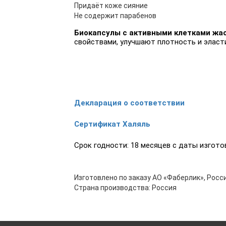
Придаёт коже сияние
Не содержит парабенов
Биокапсулы с активными клетками жа
свойствами, улучшают плотность и эласт
Декларация о соответствии
Сертификат Халяль
Срок годности: 18 месяцев с даты изгото
Изготовлено по заказу АО «Фаберлик», Росси
Страна производства: Россия