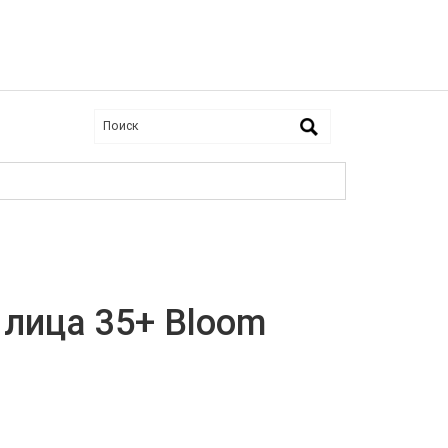
 лица 35+ Bloom