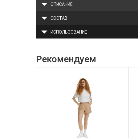
ОПИСАНИЕ
СОСТАВ
ИСПОЛЬЗОВАНИЕ
Рекомендуем