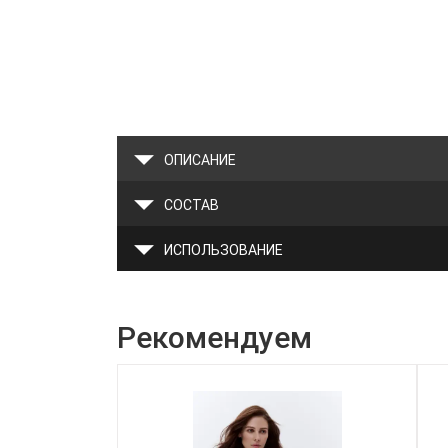
ОПИСАНИЕ
СОСТАВ
ИСПОЛЬЗОВАНИЕ
Рекомендуем