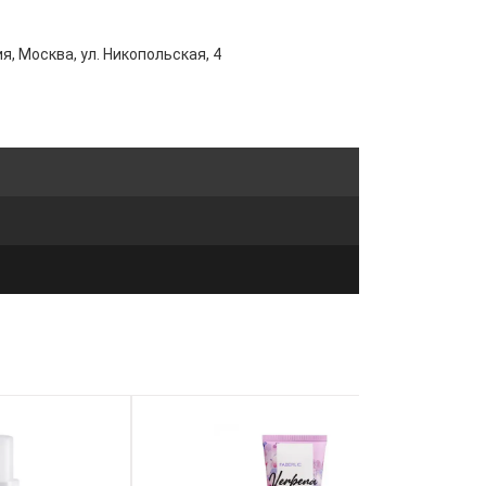
я, Москва, ул. Никопольская, 4