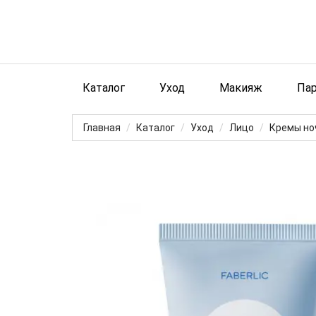
Каталог
Уход
Макияж
Па
Главная
Каталог
Уход
Лицо
Кремы но