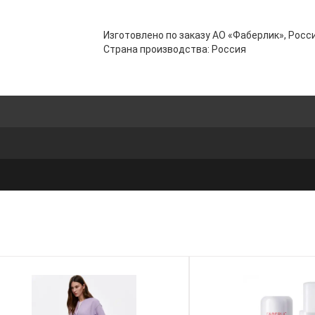
Изготовлено по заказу АО «Фаберлик», Росси
Страна производства: Россия