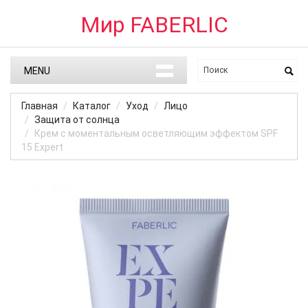
Мир FABERLIC
MENU
Главная
Каталог
Уход
Лицо
Защита от солнца
Крем с моментальным осветляющим эффектом SPF
15 Expert