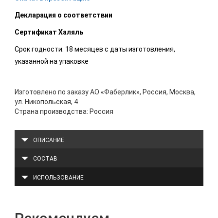
Декларация о соответствии
Сертификат Халяль
Срок годности: 18 месяцев с даты изготовления,
указанной на упаковке
Изготовлено по заказу АО «Фаберлик», Россия, Москва,
ул. Никопольская, 4
Страна производства: Россия
ОПИСАНИЕ
СОСТАВ
ИСПОЛЬЗОВАНИЕ