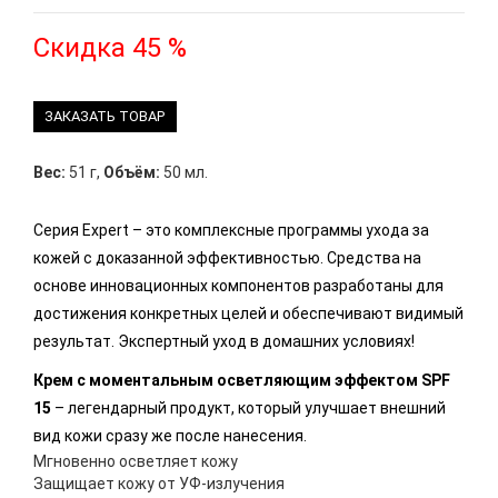
Скидка 45 %
ЗАКАЗАТЬ ТОВАР
Вес:
51 г
,
Объём:
50 мл.
Серия Expert – это комплексные программы ухода за
кожей с доказанной эффективностью. Средства на
основе инновационных компонентов разработаны для
достижения конкретных целей и обеспечивают видимый
результат. Экспертный уход в домашних условиях!
Крем с моментальным осветляющим эффектом SPF
15
– легендарный продукт, который улучшает внешний
вид кожи сразу же после нанесения.
Мгновенно осветляет кожу
Защищает кожу от УФ-излучения