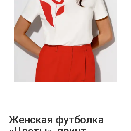
Женская футболка