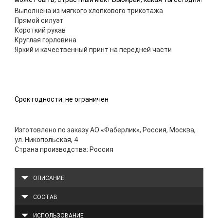
Выполнена из мягкого хлопкового трикотажа
Прямой силуэт
Короткий рукав
Круглая горловина
Яркий и качественный принт на передней части
Срок годности: не ограничен
Изготовлено по заказу АО «Фаберлик», Россия, Москва,
ул. Никопольская, 4
Страна производства: Россия
ОПИСАНИЕ
СОСТАВ
ИСПОЛЬЗОВАНИЕ