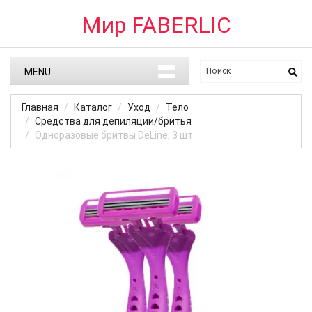
Мир FABERLIC
MENU
Главная
Каталог
Уход
Тело
Средства для депиляции/бритья
Одноразовые бритвы DeLine, 3 шт.