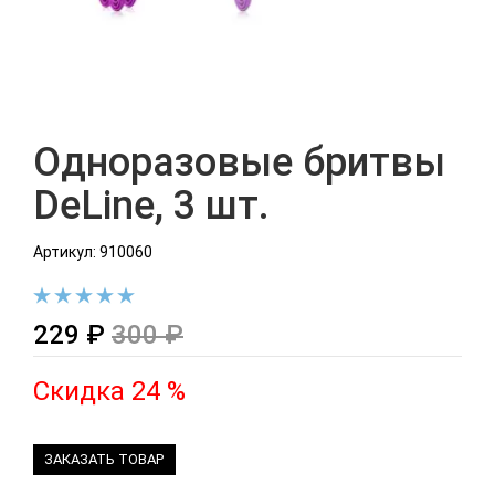
Одноразовые бритвы
DeLine, 3 шт.
Артикул: 910060
229 ₽
300 ₽
Скидка 24 %
ЗАКАЗАТЬ ТОВАР