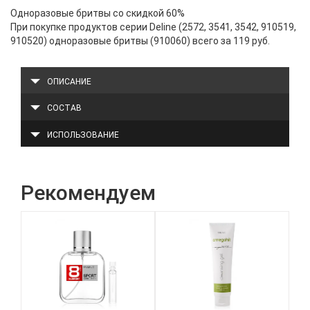
Одноразовые бритвы со скидкой 60%
При покупке продуктов серии Deline (2572, 3541, 3542, 910519,
910520) одноразовые бритвы (910060) всего за 119 руб.
ОПИСАНИЕ
СОСТАВ
ИСПОЛЬЗОВАНИЕ
Рекомендуем