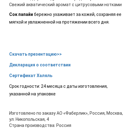
Свежий акватический аромат с цитрусовыми нотками
Сок папайи
бережно ухаживает за кожей, сохраняя ее
мягкой и увлажненной на протяжении всего дня.
Скачать презентацию>>
Декларация о соответствии
Сертификат Халяль
Срок годности: 24 месяца с даты изготовления,
указанной на упаковке
Изготовлено по заказу АО «Фаберлик», Россия, Москва,
ул. Никопольская, 4
Страна производства: Россия