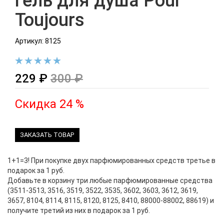
гель для душа Pour
Toujours
Артикул: 8125
229 ₽
300 ₽
Скидка 24 %
ЗАКАЗАТЬ ТОВАР
1+1=3! При покупке двух парфюмированных средств третье в
подарок за 1 руб.
Добавьте в корзину три любые парфюмированные средства
(3511-3513, 3516, 3519, 3522, 3535, 3602, 3603, 3612, 3619,
3657, 8104, 8114, 8115, 8120, 8125, 8410, 88000-88002, 88619) и
получите третий из них в подарок за 1 руб.