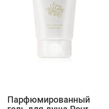
Парфюмированный