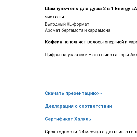
Шампунь-гель для душа 2 в 1 Energy «
чистоты.
Выгодный XL-формат
Аромат бергамота и кардамона
Кофеин
наполняет волосы энергией и укр
Цифры на упаковке – это высота горы Ако
Скачать презентацию>>
Декларация о соответствии
Сертификат Халяль
Срок годности: 24 месяца с даты изготовл