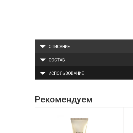
ОПИСАНИЕ
СОСТАВ
ИСПОЛЬЗОВАНИЕ
Рекомендуем