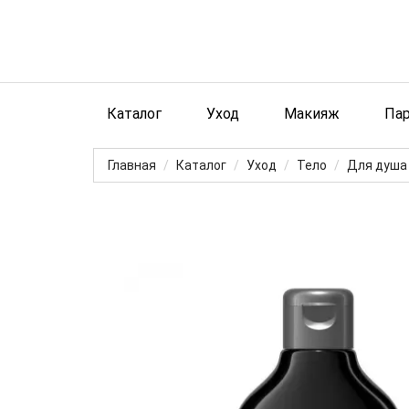
Каталог
Уход
Макияж
Па
Главная
Каталог
Уход
Тело
Для душа