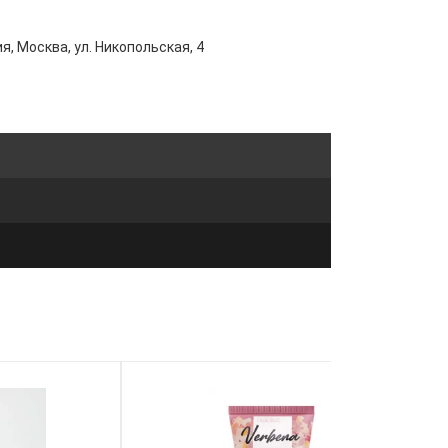
я, Москва, ул. Никопольская, 4