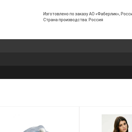
Изготовлено по заказу АО «Фаберлик», Росси
Страна производства: Россия