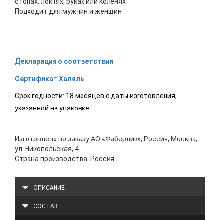
стопах, локтях, руках или коленях
Подходит для мужчин и женщин
Декларация о соответствии
Сертификат Халяль
Срок годности: 18 месяцев с даты изготовления,
указанной на упаковке
Изготовлено по заказу АО «Фаберлик», Россия, Москва,
ул. Никопольская, 4
Страна производства: Россия
ОПИСАНИЕ
СОСТАВ