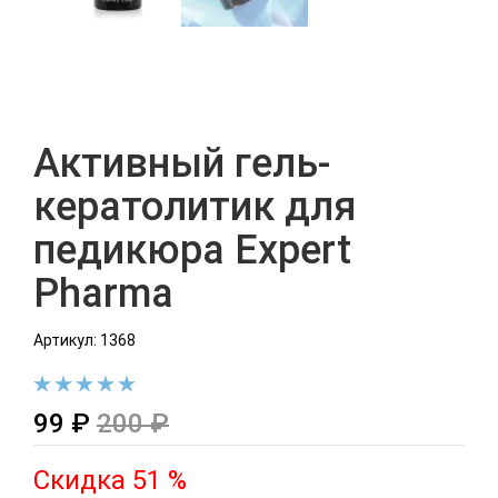
Активный гель-
кератолитик для
педикюра Expert
Pharma
Артикул: 1368
99 ₽
200 ₽
Скидка 51 %