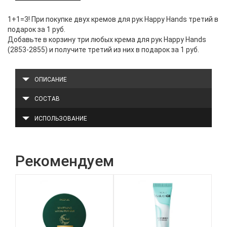
1+1=3! При покупке двух кремов для рук Happy Hands третий в
подарок за 1 руб.
Добавьте в корзину три любых крема для рук Happy Hands
(2853-2855) и получите третий из них в подарок за 1 руб.
ОПИСАНИЕ
СОСТАВ
ИСПОЛЬЗОВАНИЕ
Рекомендуем