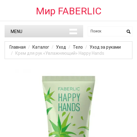
Мир FABERLIC
MENU
Главная
Каталог
Уход
Тело
Уход за руками
Крем для рук «Увлажняющий» Happy Hands