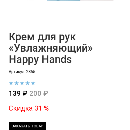
Крем для рук
«Увлажняющий»
Happy Hands
Артикул: 2855
139 ₽
200 ₽
Скидка 31 %
ЗАКАЗАТЬ ТОВАР