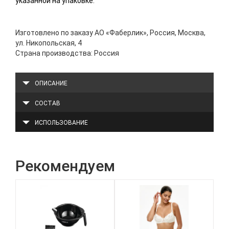
указанной на упаковке.
Изготовлено по заказу АО «Фаберлик», Россия, Москва,
ул. Никопольская, 4
Страна производства: Россия
ОПИСАНИЕ
СОСТАВ
ИСПОЛЬЗОВАНИЕ
Рекомендуем