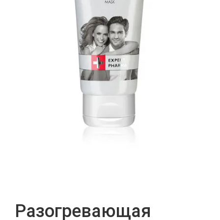
Разогревающая