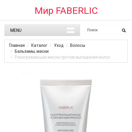
Мир FABERLIC
MENU
Главная
Каталог
Уход
Волосы
Бальзамы, маски
Разогревающая маска против выпадения волос