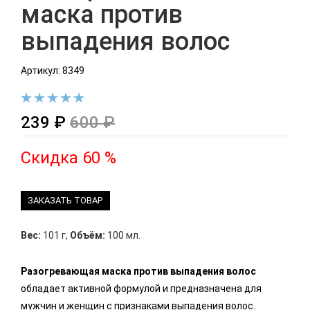
маска против
выпадения волос
Артикул: 8349
239 ₽
600 ₽
Скидка 60 %
ЗАКАЗАТЬ ТОВАР
Вес:
101 г
,
Объём:
100 мл.
Разогревающая маска против выпадения волос
обладает активной формулой и предназначена для
мужчин и женщин с признаками выпадения волос.