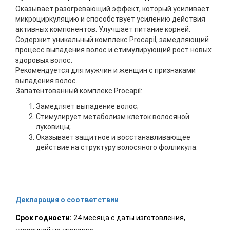
Оказывает разогревающий эффект, который усиливает
микроциркуляцию и способствует усилению действия
активных компонентов. Улучшает питание корней.
Содержит уникальный комплекс Procapil, замедляющий
процесс выпадения волос и стимулирующий рост новых
здоровых волос.
Рекомендуется для мужчин и женщин с признаками
выпадения волос.
Запатентованный комплекс Procapil:
Замедляет выпадение волос;
Стимулирует метаболизм клеток волосяной
луковицы;
Оказывает защитное и восстанавливающее
действие на структуру волосяного фолликула.
Декларация о соответствии
Срок годности:
24 месяца с даты изготовления,