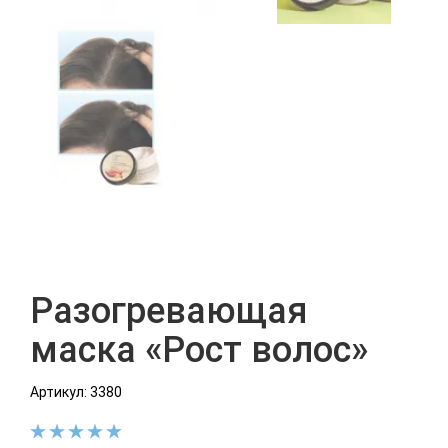
Разогревающая
маска «Рост волос»
Артикул: 3380