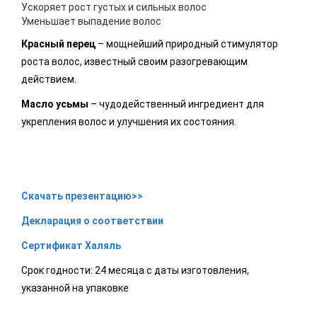
Ускоряет рост густых и сильных волос
Уменьшает выпадение волос
Красный перец
– мощнейший природный стимулятор
роста волос, известный своим разогревающим
действием.
Масло усьмы
– чудодейственный ингредиент для
укрепления волос и улучшения их состояния.
Скачать презентацию>>
Декларация о соответствии
Сертификат Халяль
Срок годности: 24 месяца с даты изготовления,
указанной на упаковке