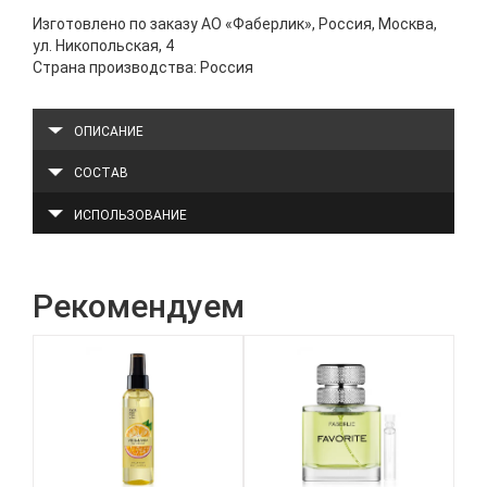
Изготовлено по заказу АО «Фаберлик», Россия, Москва,
ул. Никопольская, 4
Страна производства: Россия
ОПИСАНИЕ
СОСТАВ
ИСПОЛЬЗОВАНИЕ
Рекомендуем