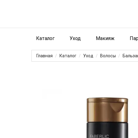
Каталог
Уход
Макияж
Па
Главная
Каталог
Уход
Волосы
Бальза