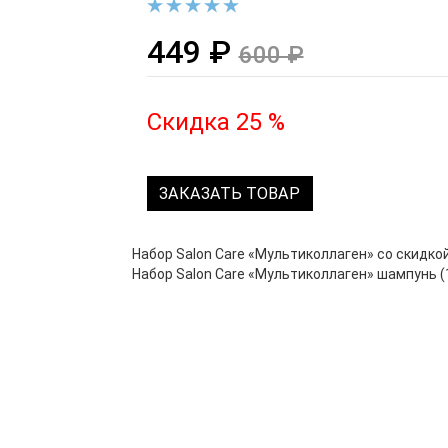
449 ₽
600 ₽
Скидка 25 %
ЗАКАЗАТЬ ТОВАР
Набор Salon Care «Мультиколлаген» со скидко
Набор Salon Care «Мультиколлаген» шампунь (12