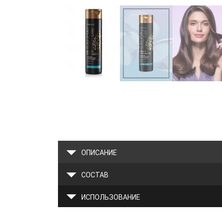
ОПИСАНИЕ
СОСТАВ
ИСПОЛЬЗОВАНИЕ