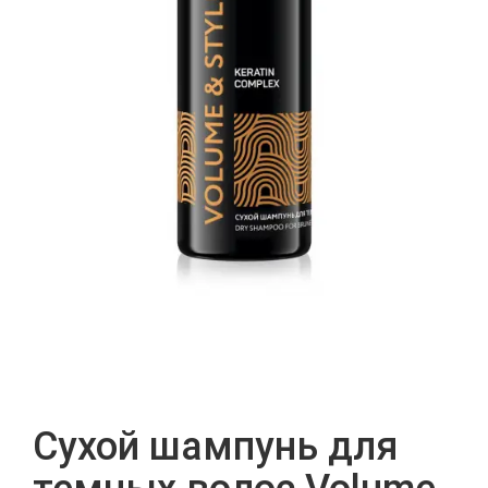
Сухой шампунь для