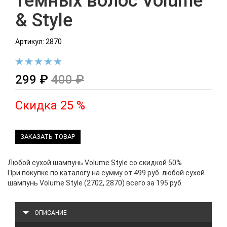
темных волос Volume
& Style
Артикул: 2870
299 ₽
400 ₽
Скидка 25 %
ЗАКАЗАТЬ ТОВАР
Любой сухой шампунь Volume Style со скидкой 50%
При покупке по каталогу на сумму от 499 руб. любой сухой
шампунь Volume Style (2702, 2870) всего за 195 руб.
ОПИСАНИЕ