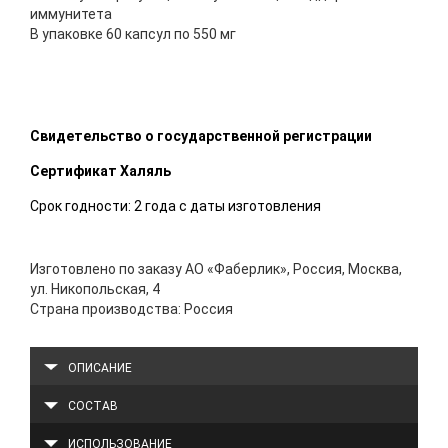
иммунитета
В упаковке 60 капсул по 550 мг
Свидетельство о государственной регистрации
Сертификат Халяль
Срок годности: 2 года с даты изготовления
Изготовлено по заказу АО «Фаберлик», Россия, Москва,
ул. Никопольская, 4
Страна производства: Россия
ОПИСАНИЕ
СОСТАВ
ИСПОЛЬЗОВАНИЕ