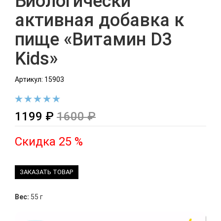
Биологически
активная добавка к
пище «Витамин D3
Kids»
Артикул: 15903
1199 ₽
1600 ₽
Скидка 25 %
ЗАКАЗАТЬ ТОВАР
Вес:
55 г