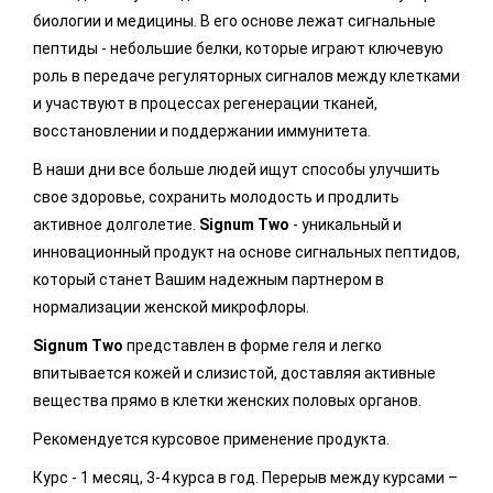
биологии и медицины. В его основе лежат сигнальные
пептиды - небольшие белки, которые играют ключевую
роль в передаче регуляторных сигналов между клетками
и участвуют в процессах регенерации тканей,
восстановлении и поддержании иммунитета.
В наши дни все больше людей ищут способы улучшить
свое здоровье, сохранить молодость и продлить
активное долголетие.
Signum Two
- уникальный и
инновационный продукт на основе сигнальных пептидов,
который станет Вашим надежным партнером в
нормализации женской микрофлоры.
Signum Two
представлен в форме геля и легко
впитывается кожей и слизистой, доставляя активные
вещества прямо в клетки женских половых органов.
Рекомендуется курсовое применение продукта.
Курс - 1 месяц, 3-4 курса в год. Перерыв между курсами –