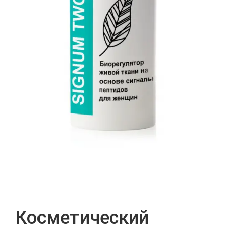
Косметический