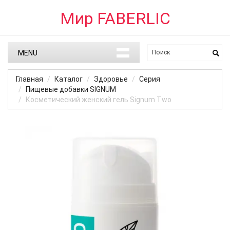
Мир FABERLIC
MENU
Главная
Каталог
Здоровье
Серия
Пищевые добавки SIGNUM
Косметический женский гель Signum Two