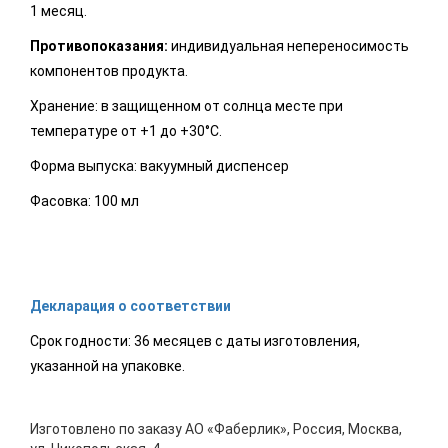
1 месяц.
Противопоказания:
индивидуальная непереносимость
компонентов продукта.
Хранение: в защищенном от солнца месте при
температуре от +1 до +30°C.
Форма выпуска: вакуумный диспенсер
Фасовка: 100 мл
Декларация о соответствии
Срок годности: 36 месяцев с даты изготовления,
указанной на упаковке.
Изготовлено по заказу АО «Фаберлик», Россия, Москва,