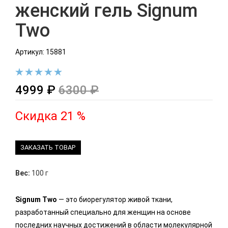
женский гель Signum
Two
Артикул: 15881
4999 ₽
6300 ₽
Скидка 21 %
ЗАКАЗАТЬ ТОВАР
Вес:
100 г
Signum Two
— это биорегулятор живой ткани,
разработанный специально для женщин на основе
последних научных достижений в области молекулярной