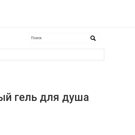
й гель для душа