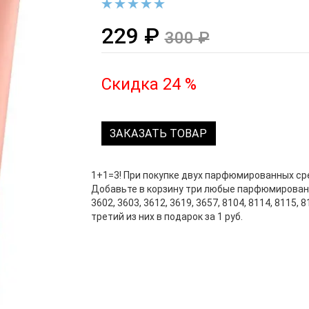
229 ₽
300 ₽
Скидка 24 %
ЗАКАЗАТЬ ТОВАР
1+1=3! При покупке двух парфюмированных сре
Добавьте в корзину три любые парфюмированны
3602, 3603, 3612, 3619, 3657, 8104, 8114, 8115, 
третий из них в подарок за 1 руб.