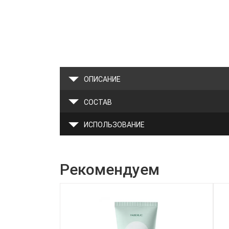
ОПИСАНИЕ
СОСТАВ
ИСПОЛЬЗОВАНИЕ
Рекомендуем