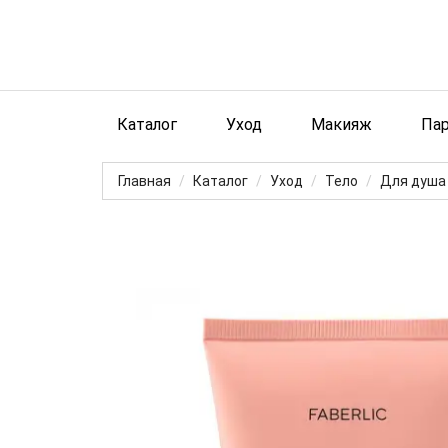
Каталог
Уход
Макияж
Па
Главная
Каталог
Уход
Тело
Для душа