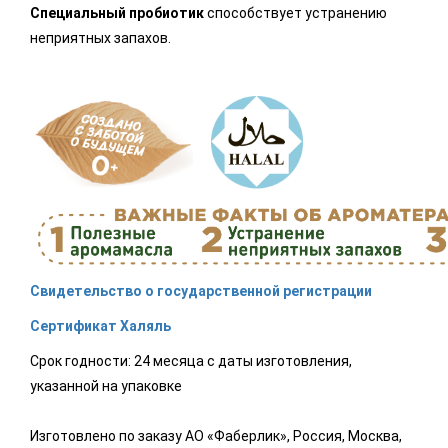
Специальный пробиотик
способствует устранению
неприятных запахов.
Свидетельство о государственной регистрации
Сертификат Халяль
Срок годности: 24 месяца с даты изготовления,
указанной на упаковке
Изготовлено по заказу АО «Фаберлик», Россия, Москва,