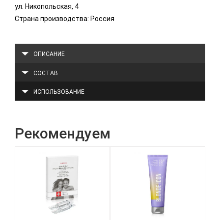
ул. Никопольская, 4
Страна производства: Россия
ОПИСАНИЕ
СОСТАВ
ИСПОЛЬЗОВАНИЕ
Рекомендуем