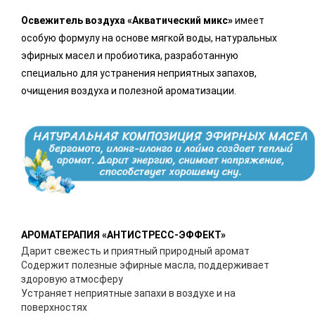
Освежитель воздуха «Акватический микс»
имеет
особую формулу на основе мягкой воды, натуральных
эфирных масел и пробиотика, разработанную
специально для устранения неприятных запахов,
очищения воздуха и полезной ароматизации.
АРОМАТЕРАПИЯ «АНТИСТРЕСС-ЭФФЕКТ»
Дарит свежесть и приятный природный аромат
Содержит полезные эфирные масла, поддерживает
здоровую атмосферу
Устраняет неприятные запахи в воздухе и на
поверхностях