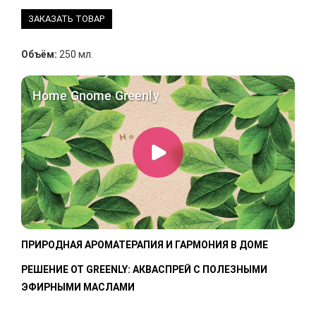
ЗАКАЗАТЬ ТОВАР
Объём:
250 мл.
ПРИРОДНАЯ АРОМАТЕРАПИЯ И ГАРМОНИЯ В ДОМЕ
РЕШЕНИЕ ОТ GREENLY: АКВАСПРЕЙ С ПОЛЕЗНЫМИ
ЭФИРНЫМИ МАСЛАМИ