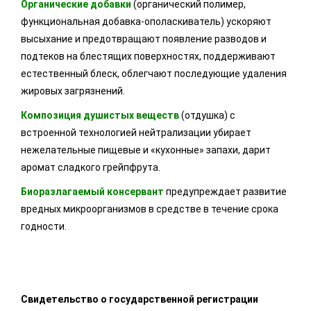
Органические добавки
(органический полимер,
функциональная добавка-ополаскиватель) ускоряют
высыхание и предотвращают появление разводов и
подтеков на блестящих поверхностях, поддерживают
естественный блеск, облегчают последующие удаления
жировых загрязнений.
Композиция душистых веществ
(отдушка) с
встроенной технологией нейтрализации убирает
нежелательные пищевые и «кухонные» запахи, дарит
аромат сладкого грейпфрута.
Биоразлагаемый консервант
предупреждает развитие
вредных микроорганизмов в средстве в течение срока
годности.
Свидетельство о государственной регистрации