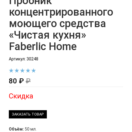
Пробник
концентрированного
моющего средства
«Чистая кухня»
Faberlic Home
Артикул: 30248
80 ₽
₽
Скидка
ЗАКАЗАТЬ ТОВАР
Объём:
50 мл.