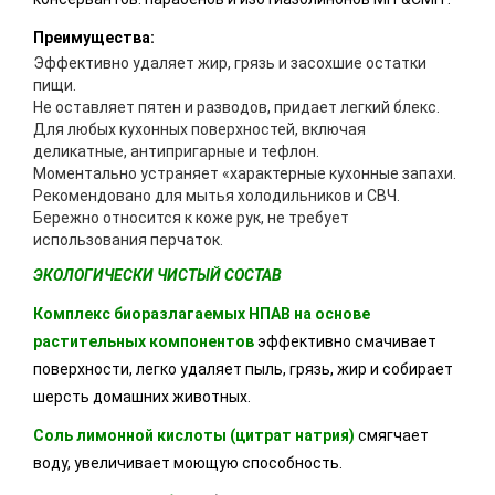
Преимущества:
Эффективно удаляет жир, грязь и засохшие остатки
пищи.
Не оставляет пятен и разводов, придает легкий блекс.
Для любых кухонных поверхностей, включая
деликатные, антипригарные и тефлон.
Моментально устраняет «характерные кухонные запахи.
Рекомендовано для мытья холодильников и СВЧ.
Бережно относится к коже рук, не требует
использования перчаток.
ЭКОЛОГИЧЕСКИ ЧИСТЫЙ СОСТАВ
Комплекс биоразлагаемых НПАВ на основе
растительных компонентов
эффективно смачивает
поверхности, легко удаляет пыль, грязь, жир и собирает
шерсть домашних животных.
Соль лимонной кислоты (цитрат натрия)
смягчает
воду, увеличивает моющую способность.