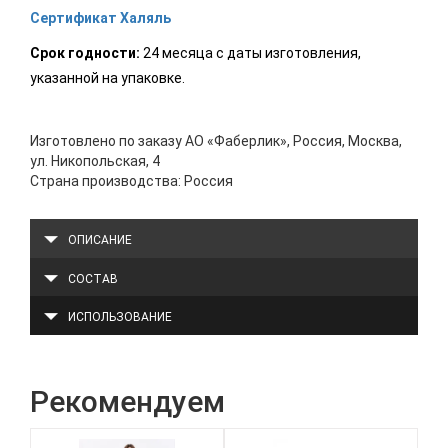
Сертификат Халяль
Срок годности:
24 месяца с даты изготовления,
указанной на упаковке.
Изготовлено по заказу АО «Фаберлик», Россия, Москва,
ул. Никопольская, 4
Страна производства: Россия
ОПИСАНИЕ
СОСТАВ
ИСПОЛЬЗОВАНИЕ
Рекомендуем