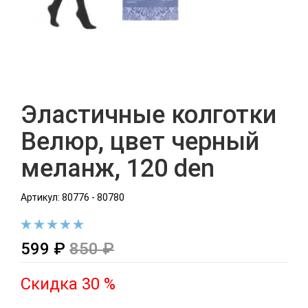
Эластичные колготки
Велюр, цвет черный
меланж, 120 den
Артикул: 80776 - 80780
599 ₽
850 ₽
Скидка 30 %