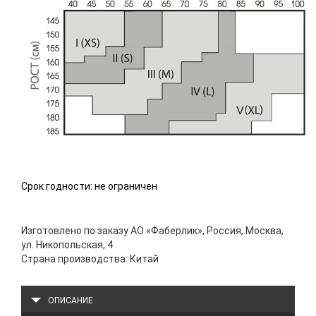
Срок годности: не ограничен
Изготовлено по заказу АО «Фаберлик», Россия, Москва,
ул. Никопольская, 4
Страна производства: Китай
ОПИСАНИЕ