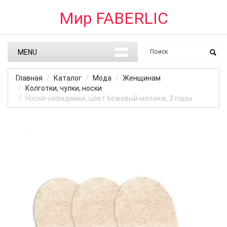
Мир FABERLIC
MENU
Главная
Каталог
Мода
Женщинам
Колготки, чулки, носки
Носки-невидимки, цвет бежевый меланж, 3 пары