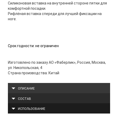
Силиконовая вставка на внутренней стороне пятки для
комфортной посадки.
Рифлёная вставка спереди для лучшей фиксации на
ноге.
Срок годности: не ограничен
Изготовлено по заказу АО «Фаберлик», Россия, Москва,
ул. Никопольская, 4
Страна производства: Китай
ОПИСАНИЕ
СОСТАВ
ИСПОЛЬЗОВАНИЕ