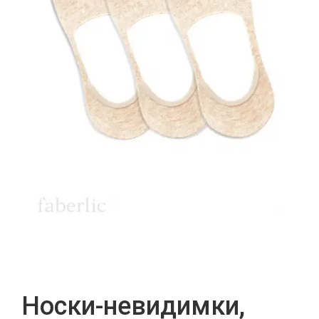
Носки-невидимки,