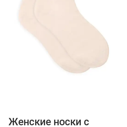
Женские носки с