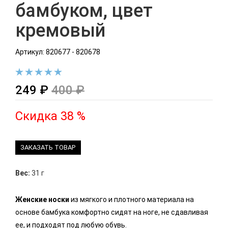
бамбуком, цвет
кремовый
Артикул: 820677 - 820678
249 ₽
400 ₽
Скидка 38 %
ЗАКАЗАТЬ ТОВАР
Вес:
31 г
Женские носки
из мягкого и плотного материала на
основе бамбука комфортно сидят на ноге, не сдавливая
ее, и подходят под любую обувь.