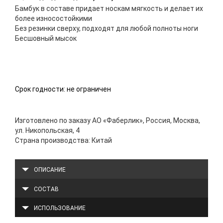
Бамбук в составе придает носкам мягкость и делает их
более износостойкими
Без резинки сверху, подходят для любой полноты ноги
Бесшовный мысок
Срок годности: не ограничен
Изготовлено по заказу АО «Фаберлик», Россия, Москва,
ул. Никопольская, 4
Страна производства: Китай
ОПИСАНИЕ
СОСТАВ
ИСПОЛЬЗОВАНИЕ