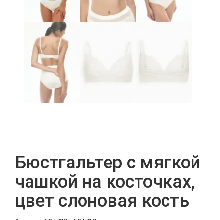
Бюстгальтер с мягкой
чашкой на косточках,
цвет слоновая кость