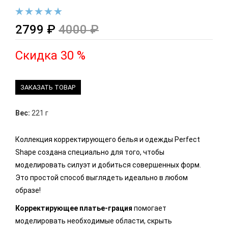
2799 ₽
4000 ₽
Скидка 30 %
ЗАКАЗАТЬ ТОВАР
Вес:
221 г
Коллекция корректирующего белья и одежды Perfect
Shape создана специально для того, чтобы
моделировать силуэт и добиться совершенных форм.
Это простой способ выглядеть идеально в любом
образе!
Корректирующее платье-грация
помогает
моделировать необходимые области, скрыть