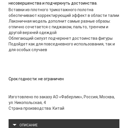
несовершенства и подчеркнуть достоинства.
Вставки из плотного трикотажного полотна
обеспечивают корректирующий эффект в области талии
Лаконичная модель дополнит самые разные образы:
отлично сочетается с пиджаком, пальто, тренчем и
другой верхней одеждой
Облегающий силуэт подчеркнет достоинства фигуры
Подойдет как для повседневного использования, так и
для особых случаев
Срок годности: не ограничен
Изготовлено по заказу АО «Фаберлик», Россия, Москва,
ул. Никопольская, 4
Страна производства: Китай
ОПИСАНИЕ