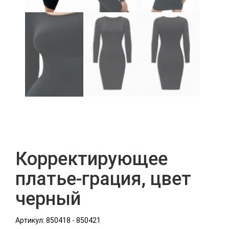
Корректирующее
платье-грация, цвет
черный
Артикул: 850418 - 850421