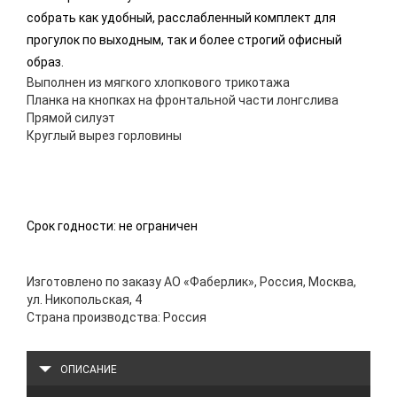
собрать как удобный, расслабленный комплект для
прогулок по выходным, так и более строгий офисный
образ.
Выполнен из мягкого хлопкового трикотажа
Планка на кнопках на фронтальной части лонгслива
Прямой силуэт
Круглый вырез горловины
Срок годности: не ограничен
Изготовлено по заказу АО «Фаберлик», Россия, Москва,
ул. Никопольская, 4
Страна производства: Россия
ОПИСАНИЕ