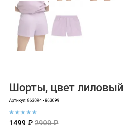
Шорты, цвет лиловый
Артикул: 863094 - 863099
1499 ₽
2900 ₽