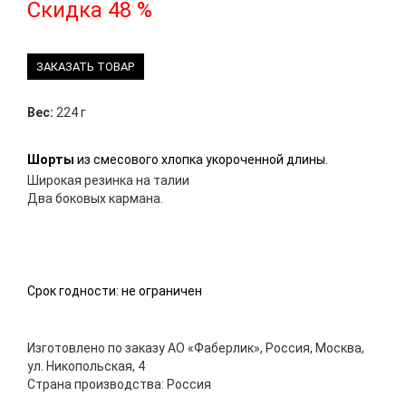
Скидка 48 %
ЗАКАЗАТЬ ТОВАР
Вес:
224 г
Шорты
из смесового хлопка укороченной длины.
Широкая резинка на талии
Два боковых кармана.
Срок годности: не ограничен
Изготовлено по заказу АО «Фаберлик», Россия, Москва,
ул. Никопольская, 4
Страна производства: Россия