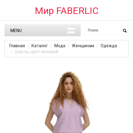
Мир FABERLIC
MENU
Главная
Каталог
Мода
Женщинам
Одежда
Шорты, цвет лиловый