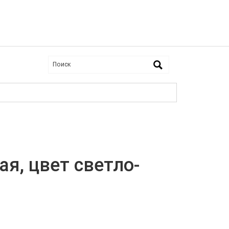
я, цвет светло-