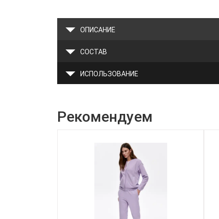
ОПИСАНИЕ
СОСТАВ
ИСПОЛЬЗОВАНИЕ
Рекомендуем