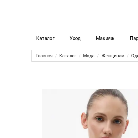
Каталог
Уход
Макияж
Па
Главная
Каталог
Мода
Женщинам
Од