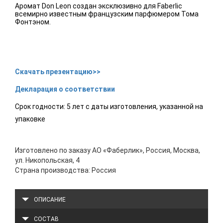
Аромат Don Leon создан эксклюзивно для Faberlic
всемирно известным французским парфюмером Тома
Фонтэном.
Скачать презентацию>>
Декларация о соответствии
Срок годности: 5 лет с даты изготовления, указанной на
упаковке
Изготовлено по заказу АО «Фаберлик», Россия, Москва,
ул. Никопольская, 4
Страна производства: Россия
ОПИСАНИЕ
СОСТАВ