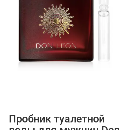
Пробник туалетной