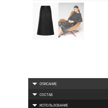
ОПИСАНИЕ
СОСТАВ
ИСПОЛЬЗОВАНИЕ