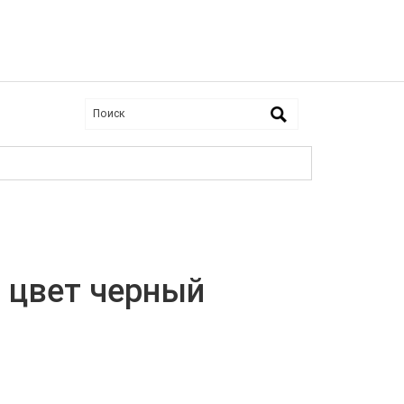
, цвет черный