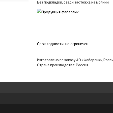
Без подкладки, сзади застежка на молнии
Срок годности: не ограничен
Изготовлено по заказу АО «Фаберлик», Росси
Страна производства: Россия