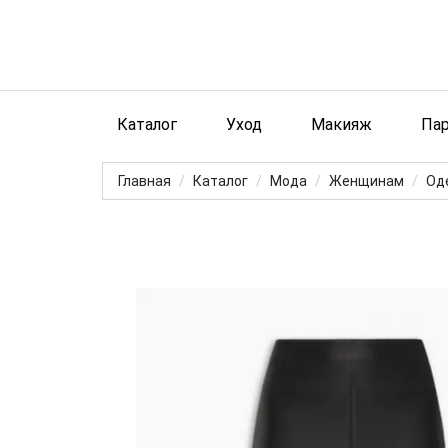
Каталог
Уход
Макияж
Па
Главная
Каталог
Мода
Женщинам
Од