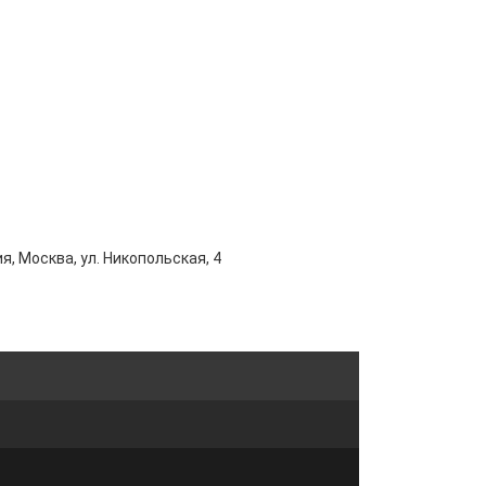
я, Москва, ул. Никопольская, 4