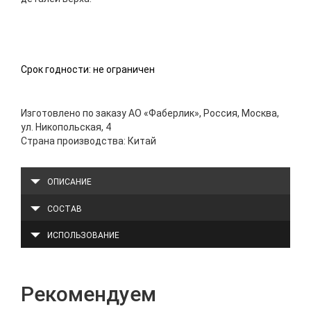
Срок годности: не ограничен
Изготовлено по заказу АО «Фаберлик», Россия, Москва,
ул. Никопольская, 4
Страна производства: Китай
ОПИСАНИЕ
СОСТАВ
ИСПОЛЬЗОВАНИЕ
Рекомендуем