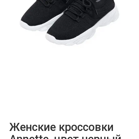
Женские кроссовки