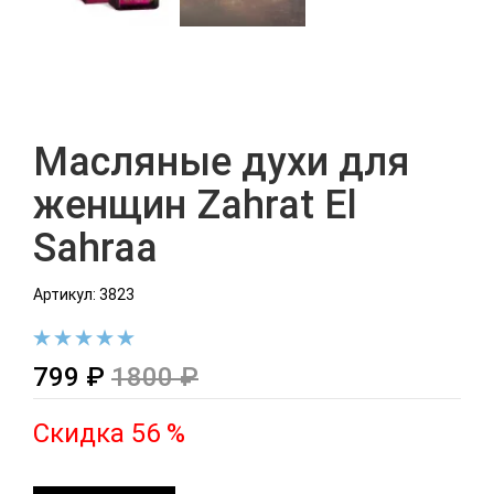
Масляные духи для
женщин Zahrat El
Sahraa
Артикул: 3823
799 ₽
1800 ₽
Скидка 56 %