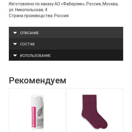
Изготовлено по заказу АО «Фаберлик», Россия, Москва,
ул. Никопольская, 4
Страна производства: Россия
ОПИСАНИЕ
СОСТАВ
ИСПОЛЬЗОВАНИЕ
Рекомендуем