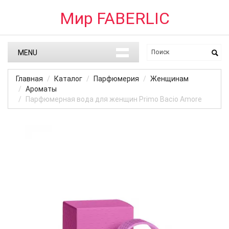
Мир FABERLIC
MENU
Главная
Каталог
Парфюмерия
Женщинам
Ароматы
Парфюмерная вода для женщин Primo Bacio Amore