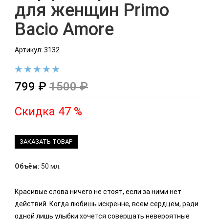
для женщин Primo
Bacio Amore
Артикул: 3132
799 ₽
1500 ₽
Скидка 47 %
ЗАКАЗАТЬ ТОВАР
Объём:
50 мл.
Красивые слова ничего не стоят, если за ними нет
действий. Когда любишь искренне, всем сердцем, ради
одной лишь улыбки хочется совершать невероятные