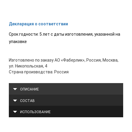
Декларация о соответствии
Срок годности: 5 лет с даты изготовления, указанной на
упаковке
Изготовлено по заказу АО «Фаберлик», Россия, Москва,
ул. Никопольская, 4
Страна производства: Россия
ОПИСАНИЕ
СОСТАВ
ИСПОЛЬЗОВАНИЕ