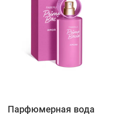
Парфюмерная вода