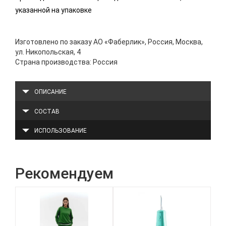
указанной на упаковке
Изготовлено по заказу АО «Фаберлик», Россия, Москва,
ул. Никопольская, 4
Страна производства: Россия
ОПИСАНИЕ
СОСТАВ
ИСПОЛЬЗОВАНИЕ
Рекомендуем