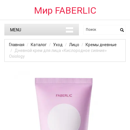
Мир FABERLIC
MENU
Главная
Каталог
Уход
Лицо
Кремы дневные
Дневной крем для лица «Кислородное сияние»
Oxiology