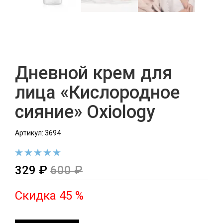
Дневной крем для
лица «Кислородное
сияние» Oxiology
Артикул: 3694
329 ₽
600 ₽
Скидка 45 %