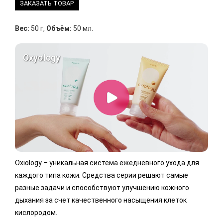
ЗАКАЗАТЬ ТОВАР
Вес:
50 г
,
Объём:
50 мл.
Oxiology – уникальная система ежедневного ухода для
каждого типа кожи. Средства серии решают самые
разные задачи и способствуют улучшению кожного
дыхания за счет качественного насыщения клеток
кислородом.