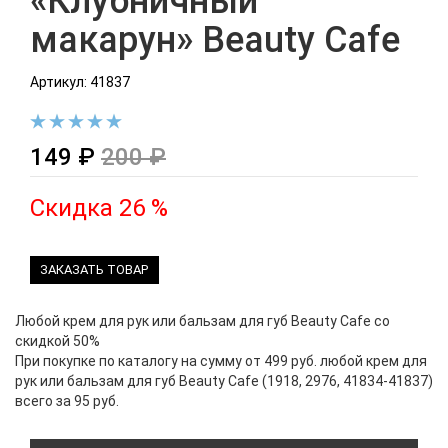
«Клубничный
макарун» Beauty Cafe
Артикул: 41837
149 ₽
200 ₽
Скидка 26 %
ЗАКАЗАТЬ ТОВАР
Любой крем для рук или бальзам для губ Beauty Cafe со
скидкой 50%
При покупке по каталогу на сумму от 499 руб. любой крем для
рук или бальзам для губ Beauty Cafe (1918, 2976, 41834-41837)
всего за 95 руб.