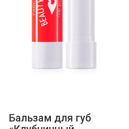
Бальзам для губ