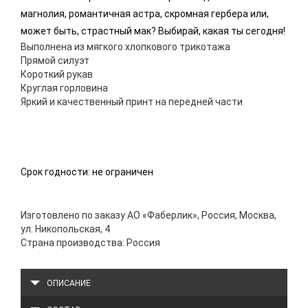
магнолия, романтичная астра, скромная гербера или,
может быть, страстный мак? Выбирай, какая ты сегодня!
Выполнена из мягкого хлопкового трикотажа
Прямой силуэт
Короткий рукав
Круглая горловина
Яркий и качественный принт на передней части
Срок годности: не ограничен
Изготовлено по заказу АО «Фаберлик», Россия, Москва,
ул. Никопольская, 4
Страна производства: Россия
ОПИСАНИЕ