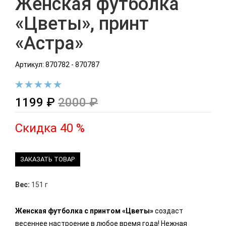
Женская футболка
«Цветы», принт
«Астра»
Артикул: 870782 - 870787
1199 ₽
2000 ₽
Скидка 40 %
ЗАКАЗАТЬ ТОВАР
Вес:
151 г
Женская футболка с принтом «Цветы»
создаст
весеннее настроение в любое время года! Нежная