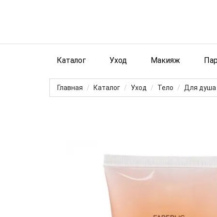
Каталог
Уход
Макияж
Па
Главная
Каталог
Уход
Тело
Для душа