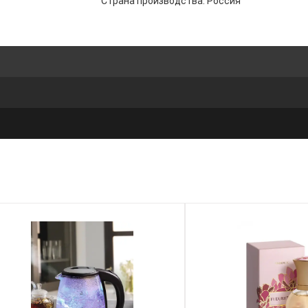
Страна производства: Россия