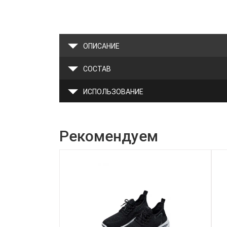
ОПИСАНИЕ
СОСТАВ
ИСПОЛЬЗОВАНИЕ
Рекомендуем