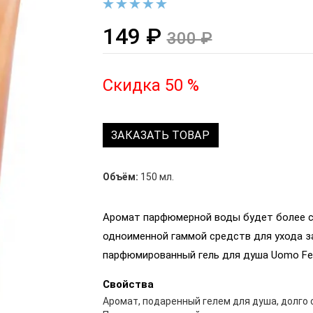
149 ₽
300 ₽
Скидка 50 %
ЗАКАЗАТЬ ТОВАР
Объём:
150 мл.
Аромат парфюмерной воды будет более с
одноименной гаммой средств для ухода з
парфюмированный гель для душа Uomo Fel
Свойства
Аромат, подаренный гелем для душа, долго 