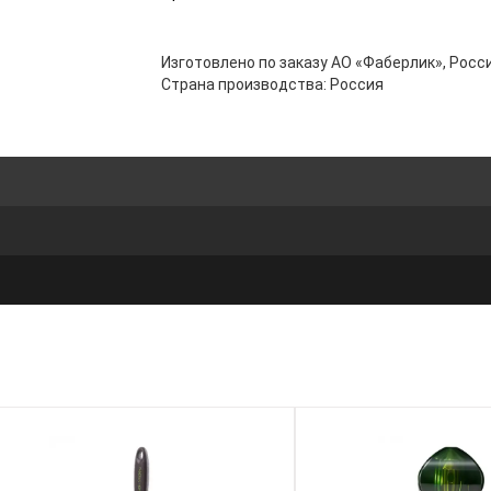
Изготовлено по заказу АО «Фаберлик», Росси
Страна производства: Россия