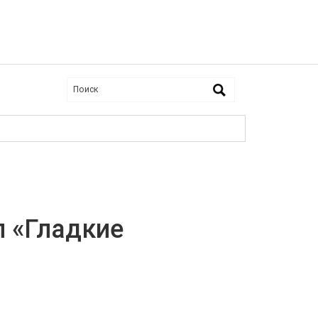
п «Гладкие