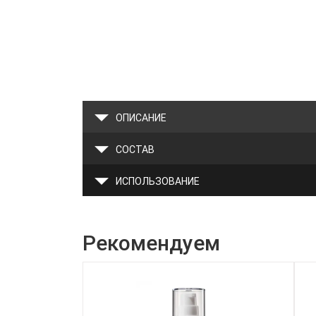
ОПИСАНИЕ
СОСТАВ
ИСПОЛЬЗОВАНИЕ
Рекомендуем