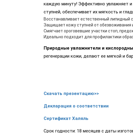
каждую минуту! Эффективно увлажняет и 
ступней, обеспечивает их мягкость и глад
Восстанавливает естественный липидный 
Защищает кожу ступней от обезвоживания 
Смягчает ороговевшие участки стоп, предо
Идеально подходит для профилактики обра
Природные увлажнители и кислородны
регенерации кожи, делают ее мягкой и ба
Скачать презентацию>>
Декларация о соответствии
Сертификат Халяль
Срок годности: 18 месяцев с даты изгото