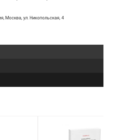
я, Москва, ул. Никопольская, 4