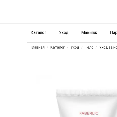
Каталог
Уход
Макияж
Па
Главная
Каталог
Уход
Тело
Уход за н