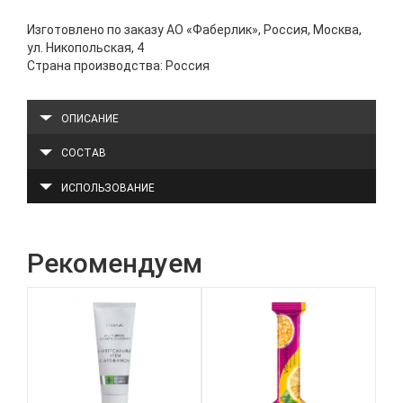
Изготовлено по заказу АО «Фаберлик», Россия, Москва,
ул. Никопольская, 4
Страна производства: Россия
ОПИСАНИЕ
СОСТАВ
ИСПОЛЬЗОВАНИЕ
Рекомендуем