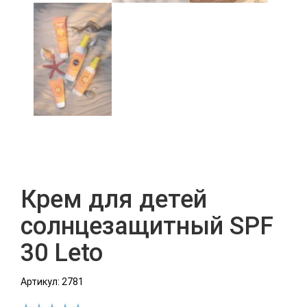
Крем для детей
солнцезащитный SPF
30 Leto
Артикул: 2781