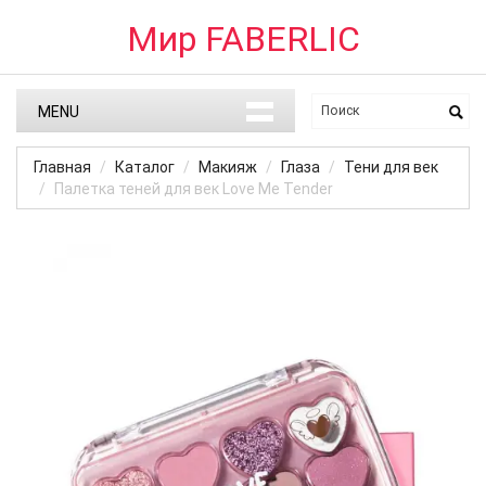
Мир FABERLIC
MENU
Главная
Каталог
Макияж
Глаза
Тени для век
Палетка теней для век Love Me Tender