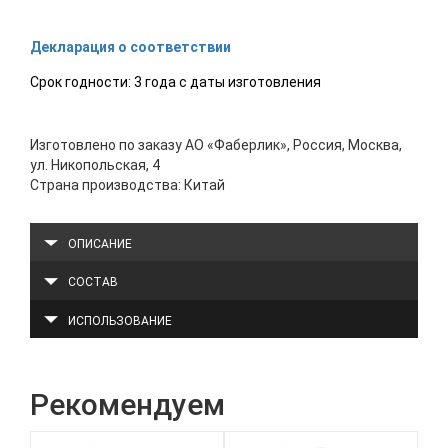
Декларация о соответствии
Срок годности: 3 года с даты изготовления
Изготовлено по заказу АО «Фаберлик», Россия, Москва,
ул. Никопольская, 4
Страна производства: Китай
ОПИСАНИЕ
СОСТАВ
ИСПОЛЬЗОВАНИЕ
Рекомендуем