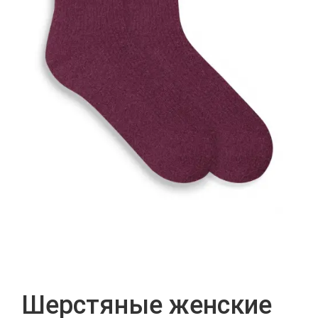
Шерстяные женские