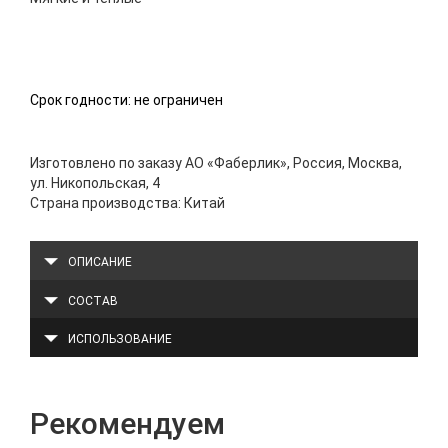
Срок годности: не ограничен
Изготовлено по заказу АО «Фаберлик», Россия, Москва,
ул. Никопольская, 4
Страна производства: Китай
ОПИСАНИЕ
СОСТАВ
ИСПОЛЬЗОВАНИЕ
Рекомендуем