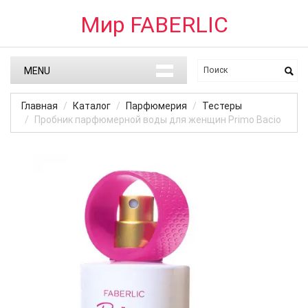
Мир FABERLIC
MENU
Главная
Каталог
Парфюмерия
Тестеры
Пробник парфюмерной воды для женщин Primo Bacio