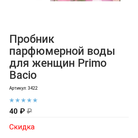
Пробник
парфюмерной воды
для женщин Primo
Bacio
Артикул: 3422
40 ₽
₽
Скидка