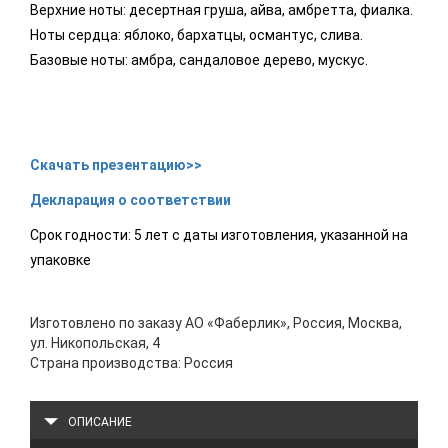
Верхние ноты: десертная груша, айва, амбретта, фиалка.
Ноты сердца: яблоко, бархатцы, османтус, слива.
Базовые ноты: амбра, сандаловое дерево, мускус.
Скачать презентацию>>
Декларация о соответствии
Срок годности: 5 лет с даты изготовления, указанной на
упаковке
Изготовлено по заказу АО «Фаберлик», Россия, Москва,
ул. Никопольская, 4
Страна производства: Россия
ОПИСАНИЕ