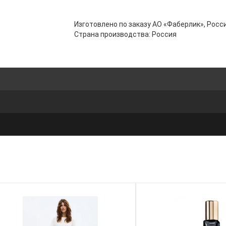
Изготовлено по заказу АО «Фаберлик», Росси
Страна производства: Россия