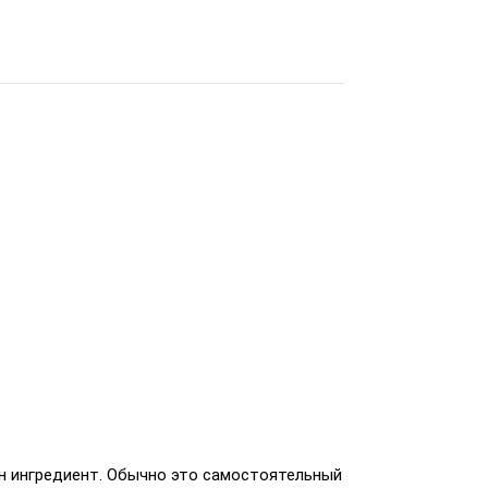
н ингредиент. Обычно это самостоятельный