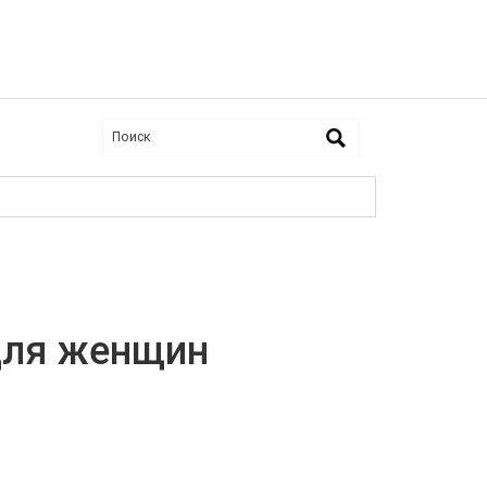
для женщин