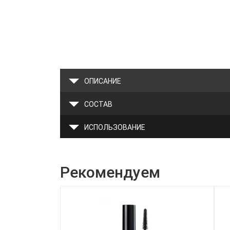
ОПИСАНИЕ
СОСТАВ
ИСПОЛЬЗОВАНИЕ
Рекомендуем