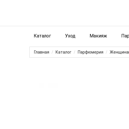
Каталог
Уход
Макияж
Па
Главная
Каталог
Парфюмерия
Женщина