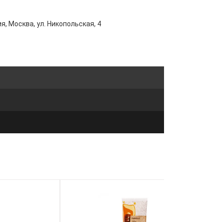
я, Москва, ул. Никопольская, 4