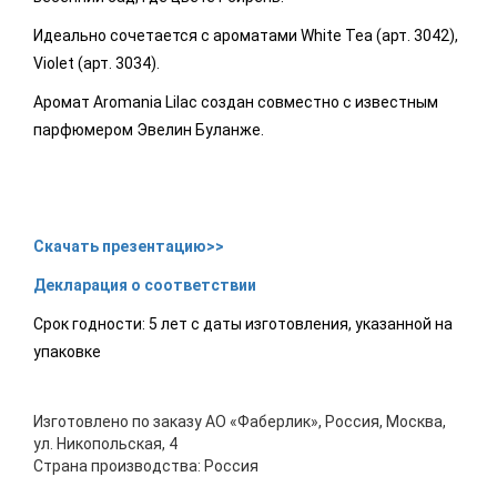
Идеально сочетается с ароматами White Tea (арт. 3042),
Violet (арт. 3034).
Аромат Aromania Lilac создан совместно с известным
парфюмером Эвелин Буланже.
Скачать презентацию>>
Декларация о соответствии
Срок годности: 5 лет с даты изготовления, указанной на
упаковке
Изготовлено по заказу АО «Фаберлик», Россия, Москва,
ул. Никопольская, 4
Страна производства: Россия