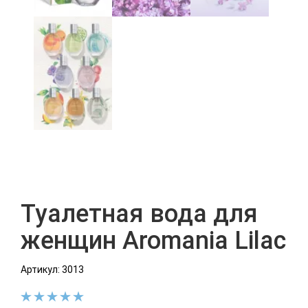
Туалетная вода для
женщин Aromania Lilac
Артикул: 3013