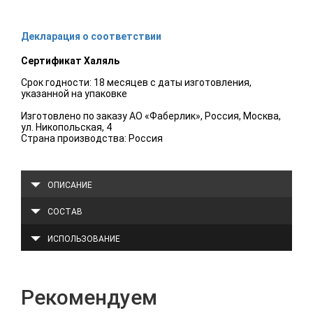
Декларация о соответствии
Сертификат Халяль
Срок годности: 18 месяцев с даты изготовления,
указанной на упаковке
Изготовлено по заказу АО «Фаберлик», Россия, Москва,
ул. Никопольская, 4
Страна производства: Россия
ОПИСАНИЕ
СОСТАВ
ИСПОЛЬЗОВАНИЕ
Рекомендуем