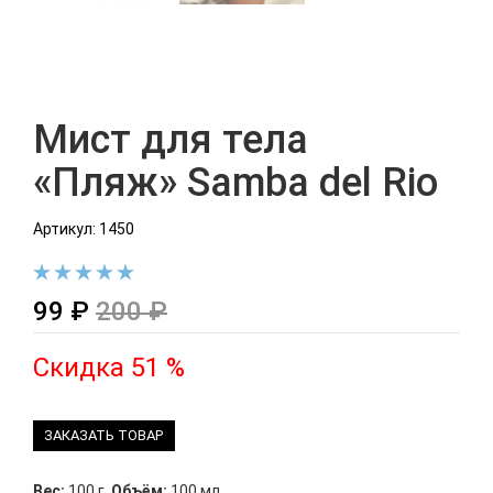
Мист для тела
«Пляж» Samba del Rio
Артикул: 1450
99 ₽
200 ₽
Скидка 51 %
ЗАКАЗАТЬ ТОВАР
Вес:
100 г
,
Объём:
100 мл.