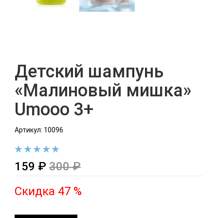
Детский шампунь
«Малиновый мишка»
Umooo 3+
Артикул: 10096
159 ₽
300 ₽
Скидка 47 %