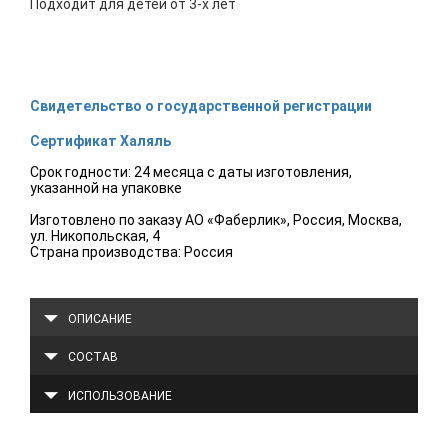
Подходит для детей от 3-х лет
Свидетельство о государственной регистрации
Сертификат Халяль
Срок годности: 24 месяца с даты изготовления,
указанной на упаковке
Изготовлено по заказу АО «Фаберлик», Россия, Москва,
ул. Никопольская, 4
Страна производства: Россия
ОПИСАНИЕ
СОСТАВ
ИСПОЛЬЗОВАНИЕ