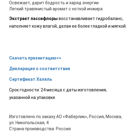
Освежает, дарит бодрость и заряд энергии
Легкий травянистый аромат с ноткой инжира
Экстракт пассифлоры
восстанавливает гидробаланс,
наполняет кожу влагой, делая ее более гладкой и мягкой.
Скачать презентацию>>
Декларация о соответствии
Сертификат Халяль
Срок годности: 24 месяца с даты изготовления,
указанной на упаковке
Изготовлено по заказу АО «Фаберлик», Россия, Москва,
ул. Никопольская, 4
Страна производства: Россия