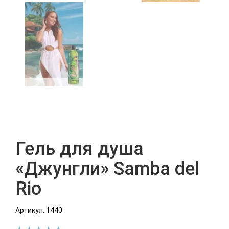
Гель для душа
«Джунгли» Samba del
Rio
Артикул: 1440