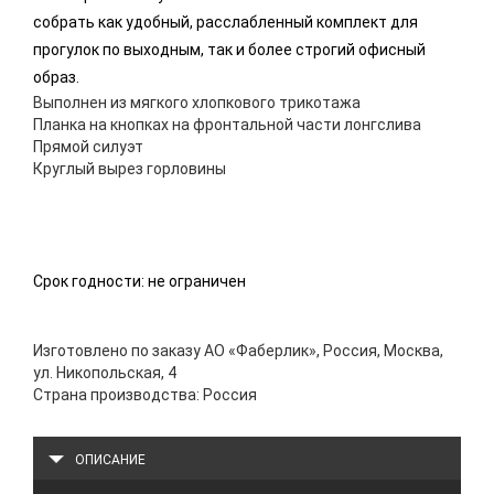
собрать как удобный, расслабленный комплект для
прогулок по выходным, так и более строгий офисный
образ.
Выполнен из мягкого хлопкового трикотажа
Планка на кнопках на фронтальной части лонгслива
Прямой силуэт
Круглый вырез горловины
Срок годности: не ограничен
Изготовлено по заказу АО «Фаберлик», Россия, Москва,
ул. Никопольская, 4
Страна производства: Россия
ОПИСАНИЕ