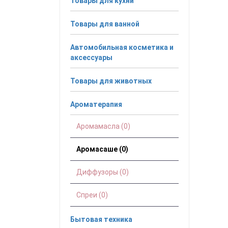
Товары для кухни
Товары для ванной
Автомобильная косметика и
аксессуары
Товары для животных
Ароматерапия
Аромамасла (0)
Аромасаше (0)
Диффузоры (0)
Спреи (0)
Бытовая техника