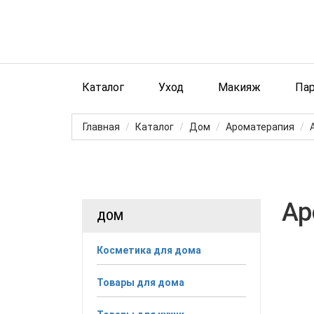
Каталог
Уход
Макияж
Па
Главная
Каталог
Дом
Ароматерапия
Ар
ДОМ
Косметика для дома
Товары для дома