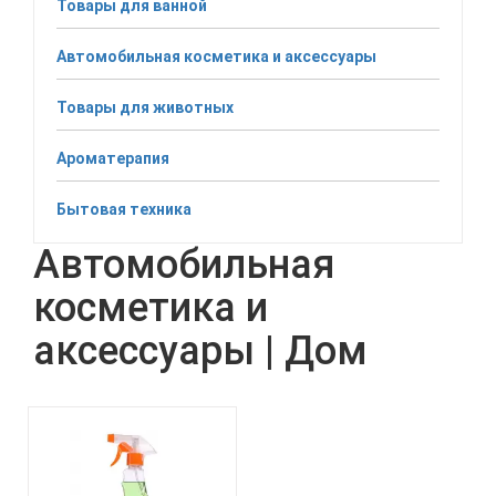
Товары для ванной
Автомобильная косметика и аксессуары
Товары для животных
Ароматерапия
Бытовая техника
Автомобильная
косметика и
аксессуары | Дом