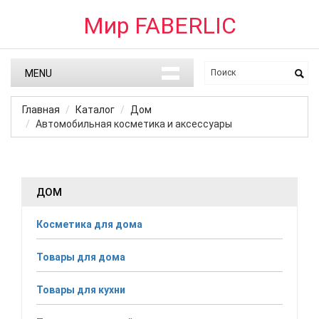
Мир FABERLIC
MENU
Главная
Каталог
Дом
Автомобильная косметика и аксессуары
ДОМ
Косметика для дома
Товары для дома
Товары для кухни