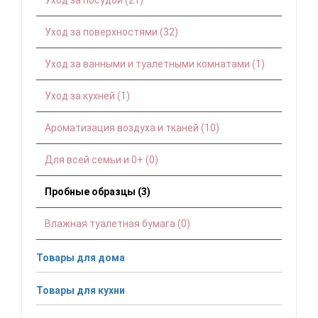
Уход за посудой (21)
Уход за поверхностями (32)
Уход за ванными и туалетными комнатами (1)
Уход за кухней (1)
Ароматизация воздуха и тканей (10)
Для всей семьи и 0+ (0)
Пробные образцы (3)
Влажная туалетная бумага (0)
Товары для дома
Товары для кухни