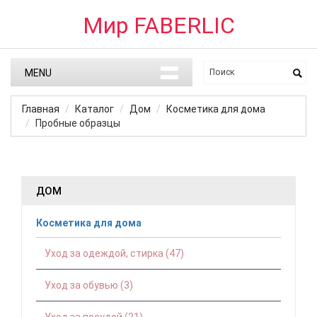
Мир FABERLIC
MENU
Главная
Каталог
Дом
Косметика для дома
Пробные образцы
ДОМ
Косметика для дома
Уход за одеждой, стирка (47)
Уход за обувью (3)