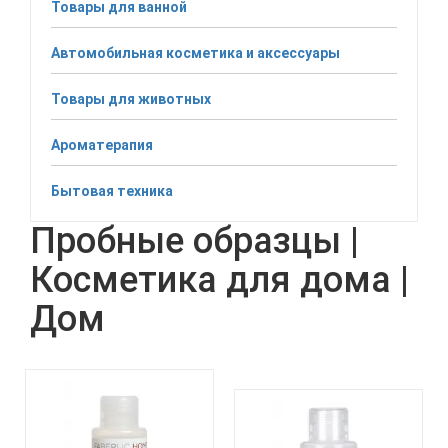
Товары для ванной
Автомобильная косметика и аксессуары
Товары для животных
Ароматерапия
Бытовая техника
Пробные образцы |
Косметика для дома |
Дом